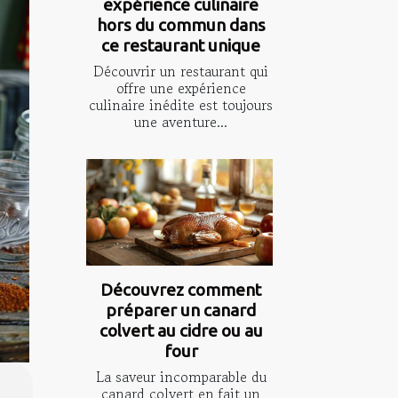
expérience culinaire
hors du commun dans
ce restaurant unique
Découvrir un restaurant qui
offre une expérience
culinaire inédite est toujours
une aventure...
Découvrez comment
préparer un canard
colvert au cidre ou au
four
La saveur incomparable du
canard colvert en fait un