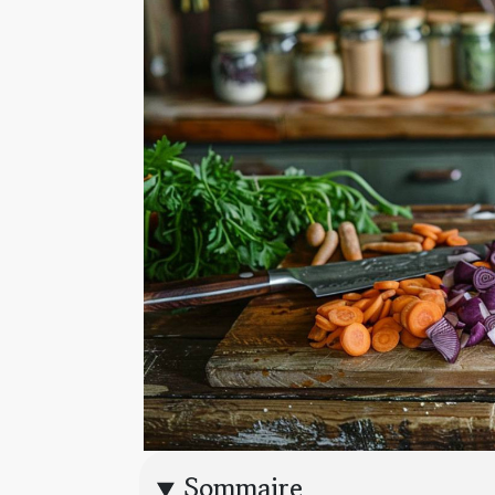
Sommaire