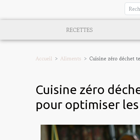
RECETTES
Accueil
Aliments
Cuisine zéro déchet te
Cuisine zéro déche
pour optimiser les