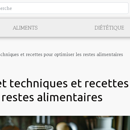
ALIMENTS
DIÉTÉTIQUE
chniques et recettes pour optimiser les restes alimentaires
t techniques et recettes
 restes alimentaires