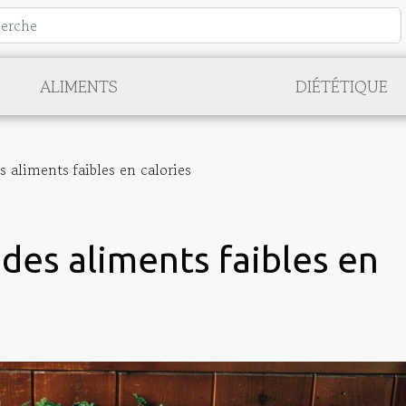
ALIMENTS
DIÉTÉTIQUE
 aliments faibles en calories
des aliments faibles en