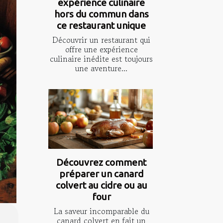
expérience culinaire
hors du commun dans
ce restaurant unique
Découvrir un restaurant qui
offre une expérience
culinaire inédite est toujours
une aventure...
Découvrez comment
préparer un canard
colvert au cidre ou au
four
La saveur incomparable du
canard colvert en fait un