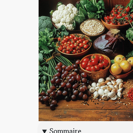
Sommaire