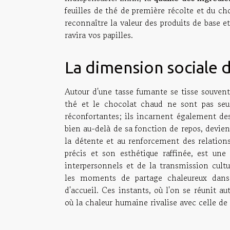
feuilles de thé de première récolte et du ch
reconnaître la valeur des produits de base et
ravira vos papilles.
La dimension sociale 
Autour d'une tasse fumante se tisse souvent u
thé et le chocolat chaud ne sont pas seul
réconfortantes; ils incarnent également des 
bien au-delà de sa fonction de repos, devie
la détente et au renforcement des relations 
précis et son esthétique raffinée, est une
interpersonnels et de la transmission cultu
les moments de partage chaleureux dans l
d'accueil. Ces instants, où l'on se réunit 
où la chaleur humaine rivalise avec celle de