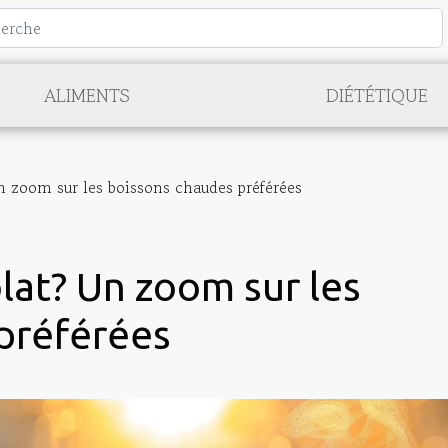
ALIMENTS
DIÉTÉTIQUE
n zoom sur les boissons chaudes préférées
lat? Un zoom sur les
préférées