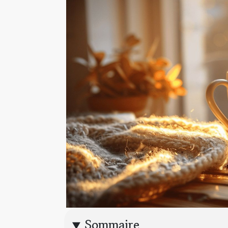
Sommaire