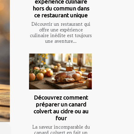
expérience culinaire
hors du commun dans
ce restaurant unique
Découvrir un restaurant qui
offre une expérience
culinaire inédite est toujours
une aventure...
Découvrez comment
préparer un canard
colvert au cidre ou au
four
La saveur incomparable du
canard colvert en fait un