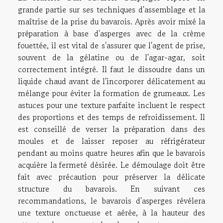
grande partie sur ses techniques d'assemblage et la
maîtrise de la prise du bavarois. Après avoir mixé la
préparation à base d'asperges avec de la crème
fouettée, il est vital de s'assurer que l'agent de prise,
souvent de la gélatine ou de l'agar-agar, soit
correctement intégré. Il faut le dissoudre dans un
liquide chaud avant de l'incorporer délicatement au
mélange pour éviter la formation de grumeaux. Les
astuces pour une texture parfaite incluent le respect
des proportions et des temps de refroidissement. Il
est conseillé de verser la préparation dans des
moules et de laisser reposer au réfrigérateur
pendant au moins quatre heures afin que le bavarois
acquière la fermeté désirée. Le démoulage doit être
fait avec précaution pour préserver la délicate
structure du bavarois. En suivant ces
recommandations, le bavarois d'asperges révélera
une texture onctueuse et aérée, à la hauteur des