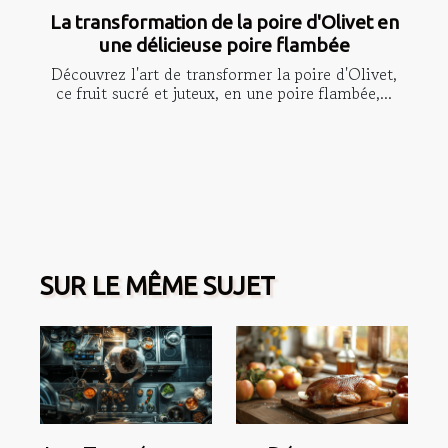
La transformation de la poire d'Olivet en
une délicieuse poire flambée
Découvrez l'art de transformer la poire d'Olivet,
ce fruit sucré et juteux, en une poire flambée,...
SUR LE MÊME SUJET