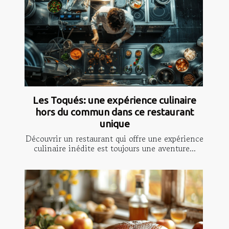
Les Toqués: une expérience culinaire
hors du commun dans ce restaurant
unique
Découvrir un restaurant qui offre une expérience
culinaire inédite est toujours une aventure...