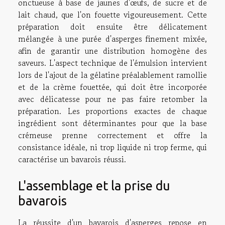
onctueuse à base de jaunes d'œufs, de sucre et de
lait chaud, que l'on fouette vigoureusement. Cette
préparation doit ensuite être délicatement
mélangée à une purée d'asperges finement mixée,
afin de garantir une distribution homogène des
saveurs. L'aspect technique de l'émulsion intervient
lors de l'ajout de la gélatine préalablement ramollie
et de la crème fouettée, qui doit être incorporée
avec délicatesse pour ne pas faire retomber la
préparation. Les proportions exactes de chaque
ingrédient sont déterminantes pour que la base
crémeuse prenne correctement et offre la
consistance idéale, ni trop liquide ni trop ferme, qui
caractérise un bavarois réussi.
L'assemblage et la prise du
bavarois
La réussite d'un bavarois d'asperges repose en