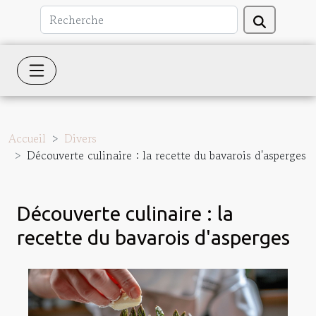
Accueil
Divers
Découverte culinaire : la recette du bavarois d'asperges
Découverte culinaire : la
recette du bavarois d'asperges