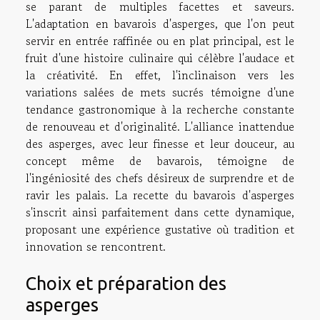
se parant de multiples facettes et saveurs.
L'adaptation en bavarois d'asperges, que l'on peut
servir en entrée raffinée ou en plat principal, est le
fruit d'une histoire culinaire qui célèbre l'audace et
la créativité. En effet, l'inclinaison vers les
variations salées de mets sucrés témoigne d'une
tendance gastronomique à la recherche constante
de renouveau et d'originalité. L'alliance inattendue
des asperges, avec leur finesse et leur douceur, au
concept même de bavarois, témoigne de
l'ingéniosité des chefs désireux de surprendre et de
ravir les palais. La recette du bavarois d'asperges
s'inscrit ainsi parfaitement dans cette dynamique,
proposant une expérience gustative où tradition et
innovation se rencontrent.
Choix et préparation des
asperges