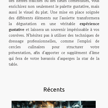
des herbes fraîches ou des fleurs comestibles, vous
enrichirez non seulement le palette gustative, mais
aussi le visuel du plat. Une mise en place soignée
des différents éléments sur l'assiette transformera
la dégustation en une véritable
expérience
gustative
et laissera un souvenir impérissable à vos
convives. N'hésitez pas à utiliser des techniques de
dressage professionnelles, comme l'emploi de
cercles culinaires pour structurer votre
présentation, afin d'apporter ce supplément d'âme
qui fera de votre bavarois d'asperges la star de la
table.
Récents