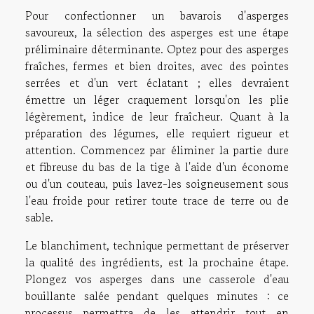
Pour confectionner un bavarois d'asperges
savoureux, la sélection des asperges est une étape
préliminaire déterminante. Optez pour des asperges
fraîches, fermes et bien droites, avec des pointes
serrées et d'un vert éclatant ; elles devraient
émettre un léger craquement lorsqu'on les plie
légèrement, indice de leur fraîcheur. Quant à la
préparation des légumes, elle requiert rigueur et
attention. Commencez par éliminer la partie dure
et fibreuse du bas de la tige à l'aide d'un économe
ou d'un couteau, puis lavez-les soigneusement sous
l'eau froide pour retirer toute trace de terre ou de
sable.
Le blanchiment, technique permettant de préserver
la qualité des ingrédients, est la prochaine étape.
Plongez vos asperges dans une casserole d'eau
bouillante salée pendant quelques minutes : ce
processus permettra de les attendrir tout en