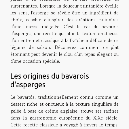
surprenantes. Lorsque la douceur printanière éveille
les sens, l'asperge se révèle être un ingrédient de
choix, capable d'inspirer des créations culinaires
d'une finesse inégalée. C'est le cas du bavarois
d'asperges, une recette qui allie la texture onctueuse
d'un entremet classique à la fraîcheur délicate de ce
légume de saison. Découvrez comment ce plat
étonnant peut devenir le clou d'un repas élégant ou
d'une occasion spéciale.
Les origines du bavarois
d'asperges
Le bavarois, traditionnellement connu comme un
dessert riche et onctueux à la texture singulière de
gelée à base de crème anglaise, trouve ses racines
dans la gastronomie européenne du XIXe siècle.
Cette recette classique a voyagé à travers le temps,