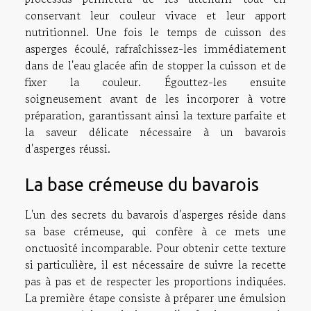
conservant leur couleur vivace et leur apport
nutritionnel. Une fois le temps de cuisson des
asperges écoulé, rafraîchissez-les immédiatement
dans de l'eau glacée afin de stopper la cuisson et de
fixer la couleur. Égouttez-les ensuite
soigneusement avant de les incorporer à votre
préparation, garantissant ainsi la texture parfaite et
la saveur délicate nécessaire à un bavarois
d'asperges réussi.
La base crémeuse du bavarois
L'un des secrets du bavarois d'asperges réside dans
sa base crémeuse, qui confère à ce mets une
onctuosité incomparable. Pour obtenir cette texture
si particulière, il est nécessaire de suivre la recette
pas à pas et de respecter les proportions indiquées.
La première étape consiste à préparer une émulsion