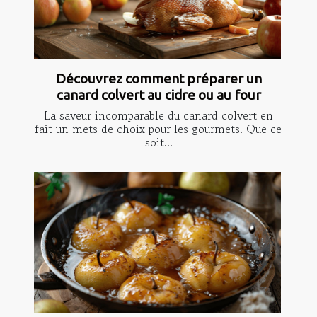
Découvrez comment préparer un
canard colvert au cidre ou au four
La saveur incomparable du canard colvert en
fait un mets de choix pour les gourmets. Que ce
soit...