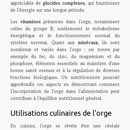
appréciable de
glucides complexes
, qui fournissent
de l'énergie sur une longue période.
Les
vitamines
présentes dans l'orge, notamment
celles du groupe B, soutiennent le métabolisme
énergétique et le fonctionnement normal du
système nerveux. Quant aux
minéraux
, ils sont
nombreux et variés dans l'orge ; on trouve par
exemple du fer, du zinc, du magnésium et du
phosphore, éléments essentiels au maintien d'une
bonne santé osseuse et à la régulation de diverses
fonctions biologiques. Un nutritionniste pourrait
approfondir ces aspects en démontrant comment
l'incorporation de l'orge dans l'alimentation peut
contribuer à l'équilibre nutritionnel général.
Utilisations culinaires de l'orge
En cuisine, l'orge se révèle être une céréale