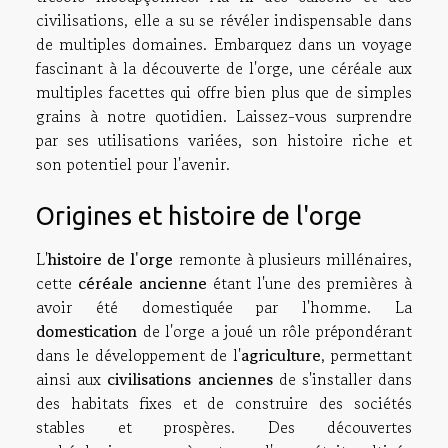
civilisations, elle a su se révéler indispensable dans
de multiples domaines. Embarquez dans un voyage
fascinant à la découverte de l'orge, une céréale aux
multiples facettes qui offre bien plus que de simples
grains à notre quotidien. Laissez-vous surprendre
par ses utilisations variées, son histoire riche et
son potentiel pour l'avenir.
Origines et histoire de l'orge
L'
histoire de l'orge
remonte à plusieurs millénaires,
cette
céréale ancienne
étant l'une des premières à
avoir été domestiquée par l'homme. La
domestication
de l'orge a joué un rôle prépondérant
dans le développement de l'
agriculture
, permettant
ainsi aux
civilisations anciennes
de s'installer dans
des habitats fixes et de construire des sociétés
stables et prospères. Des découvertes