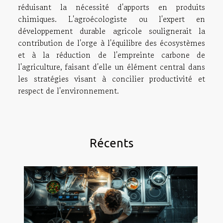
réduisant la nécessité d'apports en produits
chimiques. L'agroécologiste ou l'expert en
développement durable agricole soulignerait la
contribution de l'orge à l'équilibre des écosystèmes
et à la réduction de l'empreinte carbone de
l'agriculture, faisant d'elle un élément central dans
les stratégies visant à concilier productivité et
respect de l'environnement.
Récents