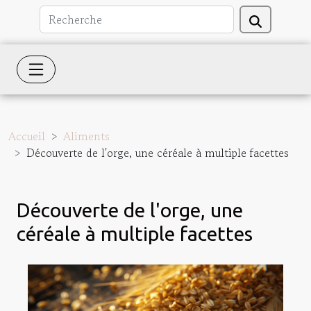
Accueil
Aliments
Découverte de l'orge, une céréale à multiple facettes
Découverte de l'orge, une
céréale à multiple facettes