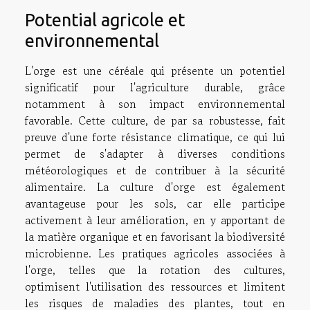
Potential agricole et
environnemental
L'orge est une céréale qui présente un potentiel
significatif pour l'agriculture durable, grâce
notamment à son impact environnemental
favorable. Cette culture, de par sa robustesse, fait
preuve d'une forte résistance climatique, ce qui lui
permet de s'adapter à diverses conditions
météorologiques et de contribuer à la sécurité
alimentaire. La culture d'orge est également
avantageuse pour les sols, car elle participe
activement à leur amélioration, en y apportant de
la matière organique et en favorisant la biodiversité
microbienne. Les pratiques agricoles associées à
l'orge, telles que la rotation des cultures,
optimisent l'utilisation des ressources et limitent
les risques de maladies des plantes, tout en