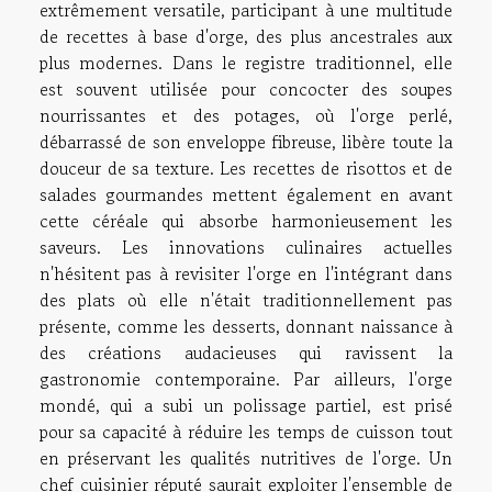
extrêmement versatile, participant à une multitude
de recettes à base d'orge, des plus ancestrales aux
plus modernes. Dans le registre traditionnel, elle
est souvent utilisée pour concocter des soupes
nourrissantes et des potages, où l'orge perlé,
débarrassé de son enveloppe fibreuse, libère toute la
douceur de sa texture. Les recettes de risottos et de
salades gourmandes mettent également en avant
cette céréale qui absorbe harmonieusement les
saveurs. Les innovations culinaires actuelles
n'hésitent pas à revisiter l'orge en l'intégrant dans
des plats où elle n'était traditionnellement pas
présente, comme les desserts, donnant naissance à
des créations audacieuses qui ravissent la
gastronomie contemporaine. Par ailleurs, l'orge
mondé, qui a subi un polissage partiel, est prisé
pour sa capacité à réduire les temps de cuisson tout
en préservant les qualités nutritives de l'orge. Un
chef cuisinier réputé saurait exploiter l'ensemble de