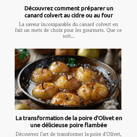
Découvrez comment préparer un
canard colvert au cidre ou au four
La saveur incomparable du canard colvert en
fait un mets de choix pour les gourmets. Que ce
soit...
La transformation de la poire d'Olivet en
une délicieuse poire flambée
Découvrez l'art de transformer la poire d'Olivet,