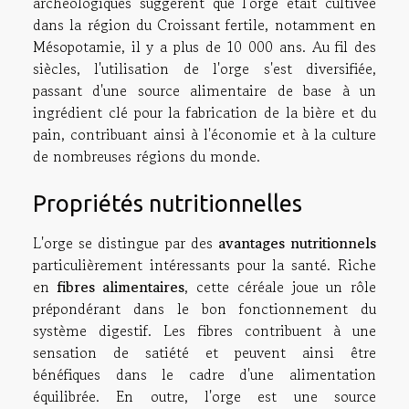
archéologiques suggèrent que l'orge était cultivée
dans la région du Croissant fertile, notamment en
Mésopotamie, il y a plus de 10 000 ans. Au fil des
siècles, l'utilisation de l'orge s'est diversifiée,
passant d'une source alimentaire de base à un
ingrédient clé pour la fabrication de la bière et du
pain, contribuant ainsi à l'économie et à la culture
de nombreuses régions du monde.
Propriétés nutritionnelles
L'orge se distingue par des
avantages nutritionnels
particulièrement intéressants pour la santé. Riche
en
fibres alimentaires
, cette céréale joue un rôle
prépondérant dans le bon fonctionnement du
système digestif. Les fibres contribuent à une
sensation de satiété et peuvent ainsi être
bénéfiques dans le cadre d'une alimentation
équilibrée. En outre, l'orge est une source