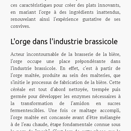
ces caractéristiques pour créer des plats innovants,
en mariant l'orge à des ingrédients inattendus,
renouvelant ainsi l'expérience gustative de ses
convives.
L'orge dans l'industrie brassicole
Acteur incontournable de la brasserie de la bière,
l'orge occupe une place prépondérante dans
l'industrie brassicole. En effet, c'est à partir de
l'orge maltée, produite au sein des malteries, que
s'initie le processus de fabrication de la bière. Cette
céréale est tout d'abord nettoyée, trempée puis
germée pour développer les enzymes nécessaires à
la transformation de l'amidon en sucres
fermentescibles. Une fois ce maltage accompli,
l'orge maltée est concassée avant d'être mélangée
à de l'eau chaude, étape fondamentale connue sous