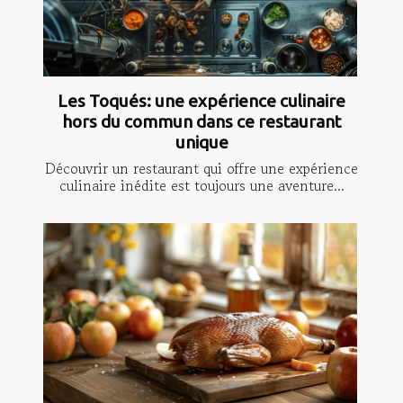
Les Toqués: une expérience culinaire
hors du commun dans ce restaurant
unique
Découvrir un restaurant qui offre une expérience
culinaire inédite est toujours une aventure...